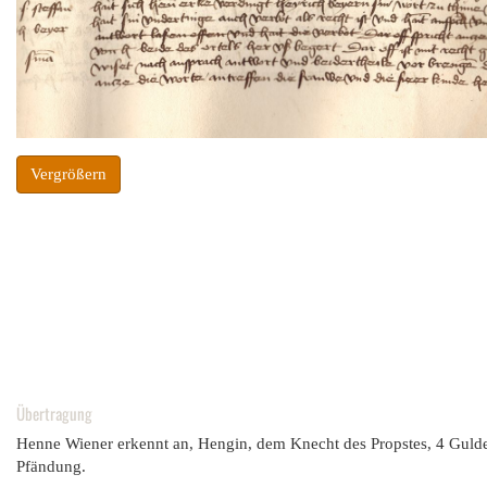
Vergrößern
Übertragung
Henne Wiener erkennt an, Hengin, dem Knecht des Propstes, 4 Guld
Pfändung.