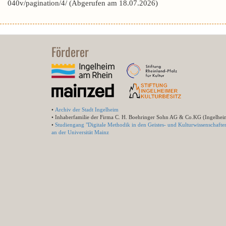
040v/pagination/4/ (Abgerufen am 18.07.2026)
Förderer
•
Archiv der Stadt Ingelheim
• Inhaberfamilie der Firma C. H. Boehringer Sohn AG & Co.KG (Ingelhei
•
Studiengang "Digitale Methodik in den Geistes- und Kulturwissenschafte
an der Universität Mainz