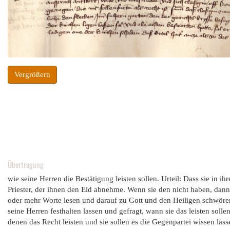
Vergrößern
Übertragung
wie seine Herren die Bestätigung leisten sollen. Urteil: Dass sie i
Priester, der ihnen den Eid abnehme. Wenn sie den nicht haben, dan
oder mehr Worte lesen und darauf zu Gott und den Heiligen schwören 
seine Herren festhalten lassen und gefragt, wann sie das leisten soll
denen das Recht leisten und sie sollen es die Gegenpartei wissen lass