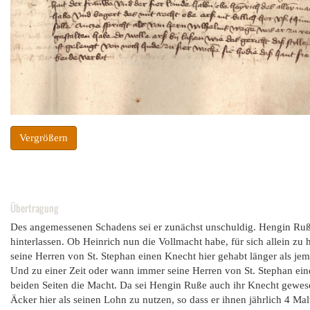
Vergrößern
Übertragung
Des angemessenen Schadens sei er zunächst unschuldig. Hengin Ruße
hinterlassen. Ob Heinrich nun die Vollmacht habe, für sich allein zu 
seine Herren von St. Stephan einen Knecht hier gehabt länger als je
Und zu einer Zeit oder wann immer seine Herren von St. Stephan ein
beiden Seiten die Macht. Da sei Hengin Ruße auch ihr Knecht gewes
Äcker hier als seinen Lohn zu nutzen, so dass er ihnen jährlich 4 Mal