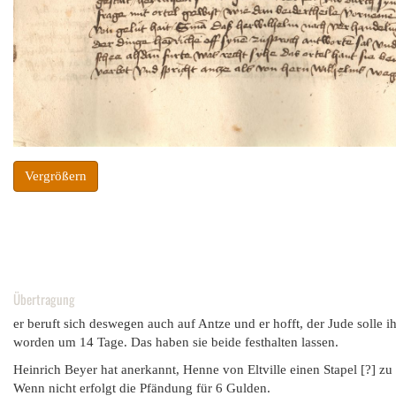
Vergrößern
Übertragung
er beruft sich deswegen auch auf Antze und er hofft, der Jude solle
worden um 14 Tage. Das haben sie beide festhalten lassen.
Heinrich Beyer hat anerkannt, Henne von Eltville einen Stapel [?] z
Wenn nicht erfolgt die Pfändung für 6 Gulden.