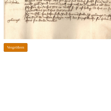
Vergrößern