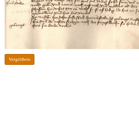
Vergrößern