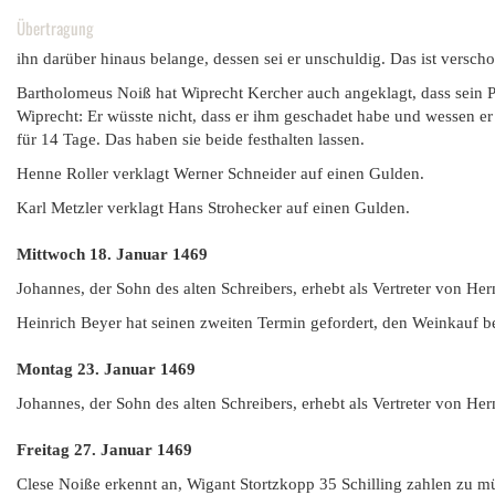
Übertragung
ihn darüber hinaus belange, dessen sei er unschuldig. Das ist versc
Bartholomeus Noiß hat Wiprecht Kercher auch angeklagt, dass sein P
Wiprecht: Er wüsste nicht, dass er ihm geschadet habe und wessen er 
für 14 Tage. Das haben sie beide festhalten lassen.
Henne Roller verklagt Werner Schneider auf einen Gulden.
Karl Metzler verklagt Hans Strohecker auf einen Gulden.
Mittwoch 18. Januar 1469
Johannes, der Sohn des alten Schreibers, erhebt als Vertreter von He
Heinrich Beyer hat seinen zweiten Termin gefordert, den Weinkauf be
Montag 23. Januar 1469
Johannes, der Sohn des alten Schreibers, erhebt als Vertreter von H
Freitag 27. Januar
1469
Clese Noiße erkennt an, Wigant Stortzkopp 35 Schilling zahlen zu m