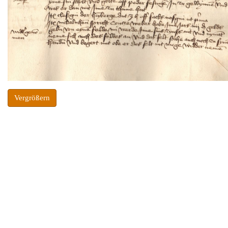
Vergrößern